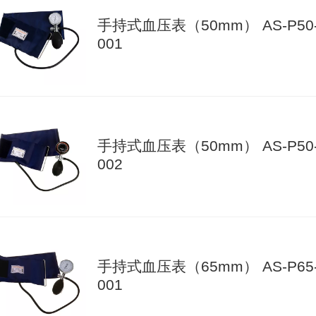
手持式血压表（50mm） AS-P50
001
手持式血压表（50mm） AS-P50
002
手持式血压表（65mm） AS-P65
001