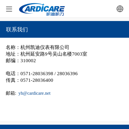
中文
联系我们
English
名称：杭州凯迪仪表有限公司
地址：杭州延安路9号吴山名楼7003室
邮编：310002
电话：0571-28036398 / 28036396
传真：0571-28036400
邮箱:
yh@cardicare.net