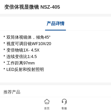
变倍体视显微镜 NSZ-405
产品详情
* 双筒体视镜体，倾角45°
* 视度可调目镜WF10X/20
* 变倍物镜1X- 4.5X
* 连续变倍比1:4.5
* 工作距离97mm
* LED反射和投射照明
推荐产品
首页
客服