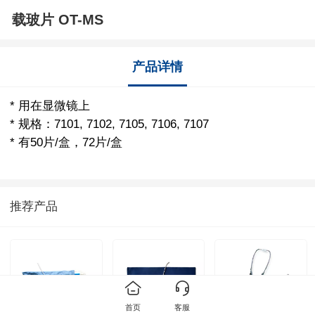
载玻片 OT-MS
产品详情
* 用在显微镜上
* 规格：7101, 7102, 7105, 7106, 7107
* 有50片/盒，72片/盒
推荐产品
首页
客服