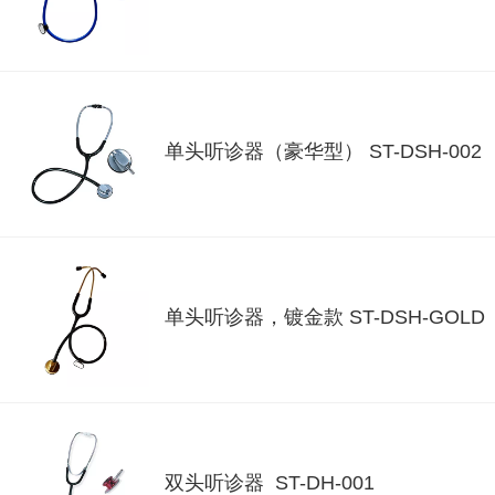
单头听诊器（豪华型） ST-DSH-002
单头听诊器，镀金款 ST-DSH-GOLD
双头听诊器 ST-DH-001