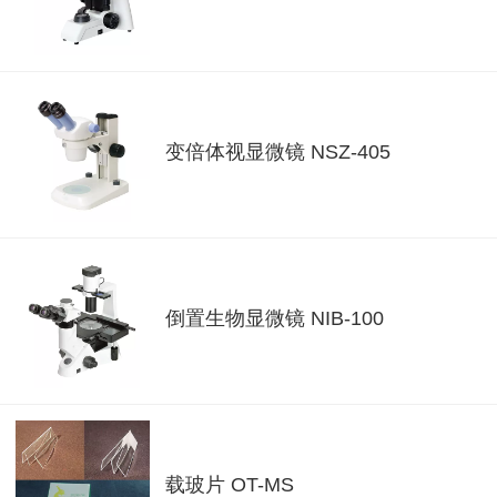
变倍体视显微镜 NSZ-405
倒置生物显微镜 NIB-100
载玻片 OT-MS