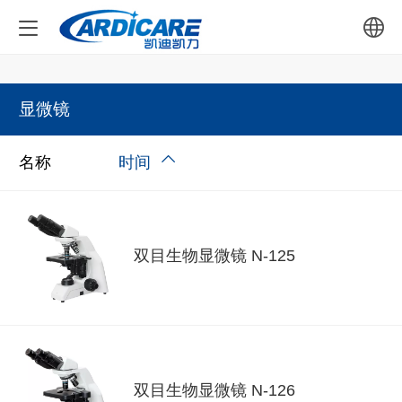
中文
显微镜
English
名称
时间
双目生物显微镜 N-125
双目生物显微镜 N-126