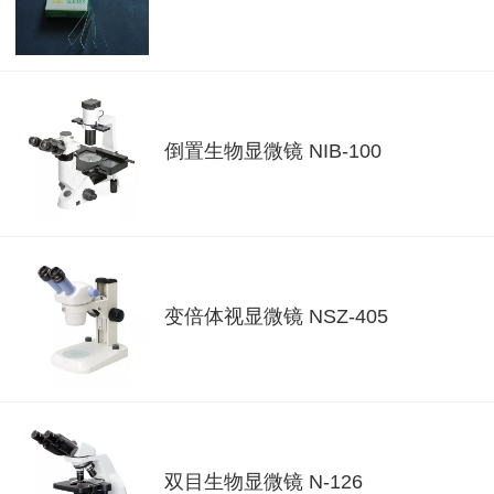
倒置生物显微镜 NIB-100
变倍体视显微镜 NSZ-405
双目生物显微镜 N-126